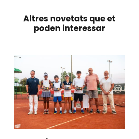
Altres novetats que et
poden interessar