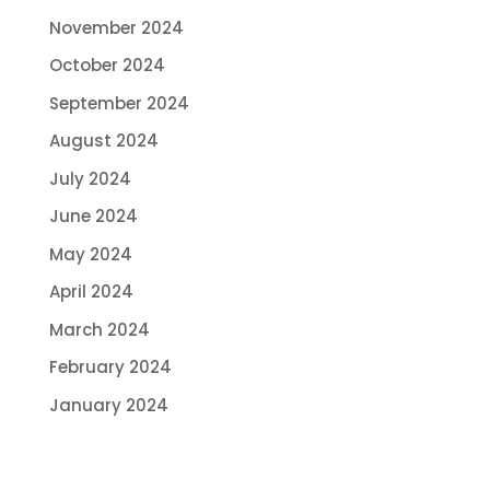
November 2024
October 2024
September 2024
August 2024
July 2024
June 2024
May 2024
April 2024
March 2024
February 2024
January 2024