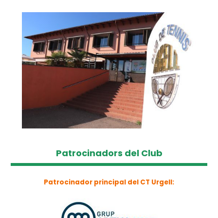
Patrocinadors del Club
Patrocinador principal del CT Urgell: