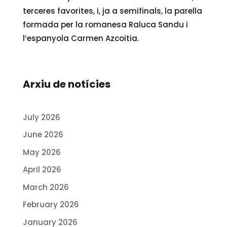
terceres favorites, i, ja a semifinals, la parella
formada per la romanesa Raluca Sandu i
l’espanyola Carmen Azcoitia.
Arxiu de notícies
July 2026
June 2026
May 2026
April 2026
March 2026
February 2026
January 2026