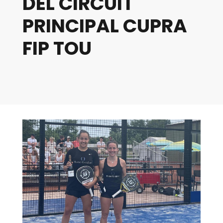
DEL CIRCUIT
PRINCIPAL CUPRA
FIP TOU