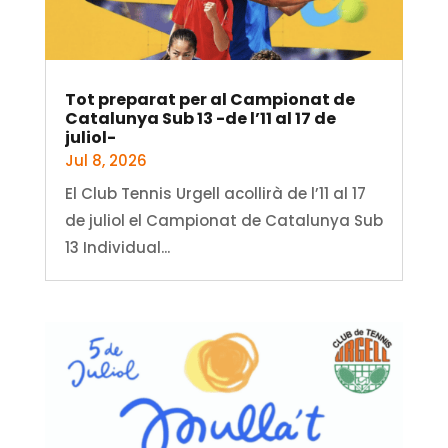
Tot preparat per al Campionat de
Catalunya Sub 13 -de l’11 al 17 de
juliol-
Jul 8, 2026
El Club Tennis Urgell acollirà de l’11 al 17
de juliol el Campionat de Catalunya Sub
13 Individual...