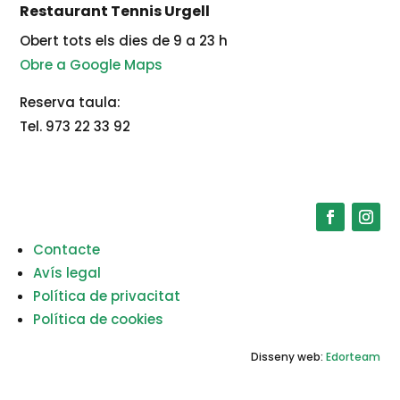
Restaurant Tennis Urgell
Obert tots els dies de 9 a 23 h
Obre a Google Maps
Reserva taula:
Tel. 973 22 33 92
Contacte
Avís legal
Política de privacitat
Política de cookies
Disseny web:
Edorteam