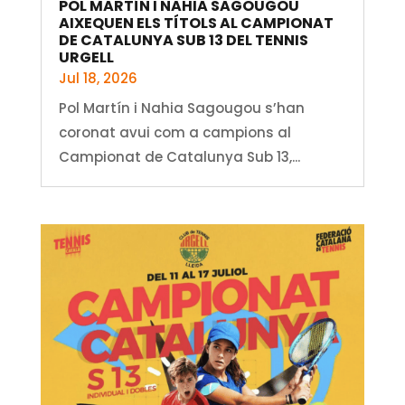
POL MARTÍN I NAHIA SAGOUGOU
AIXEQUEN ELS TÍTOLS AL CAMPIONAT
DE CATALUNYA SUB 13 DEL TENNIS
URGELL
Jul 18, 2026
Pol Martín i Nahia Sagougou s’han
coronat avui com a campions al
Campionat de Catalunya Sub 13,...