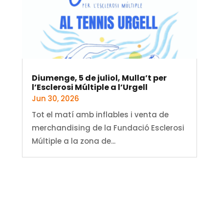
Diumenge, 5 de juliol, Mulla’t per
l’Esclerosi Múltiple a l’Urgell
Jun 30, 2026
Tot el matí amb inflables i venta de
merchandising de la Fundació Esclerosi
Múltiple a la zona de...