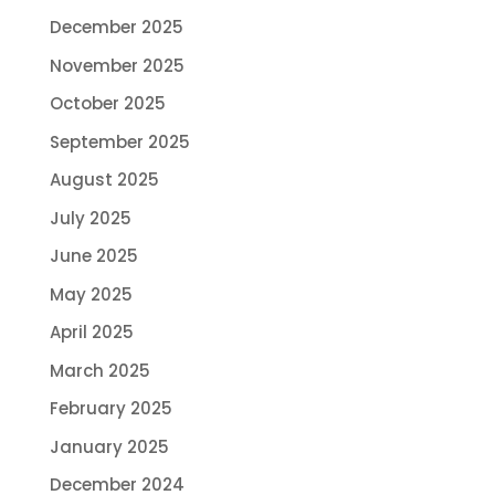
December 2025
November 2025
October 2025
September 2025
August 2025
July 2025
June 2025
May 2025
April 2025
March 2025
February 2025
January 2025
December 2024