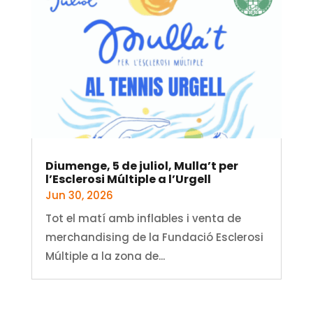
Diumenge, 5 de juliol, Mulla’t per
l’Esclerosi Múltiple a l’Urgell
Jun 30, 2026
Tot el matí amb inflables i venta de
merchandising de la Fundació Esclerosi
Múltiple a la zona de...