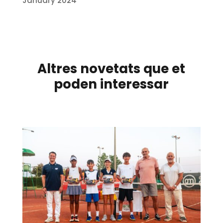
January 2024
Altres novetats que et
poden interessar