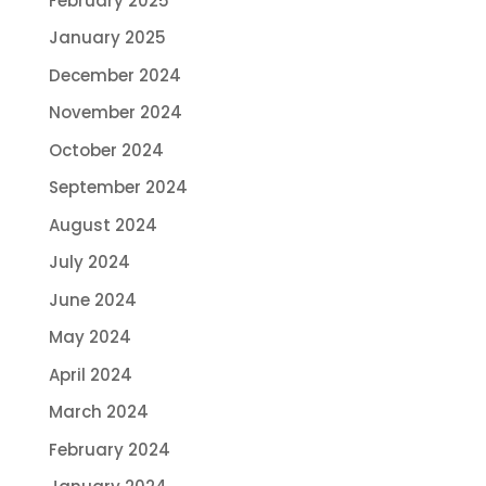
February 2025
January 2025
December 2024
November 2024
October 2024
September 2024
August 2024
July 2024
June 2024
May 2024
April 2024
March 2024
February 2024