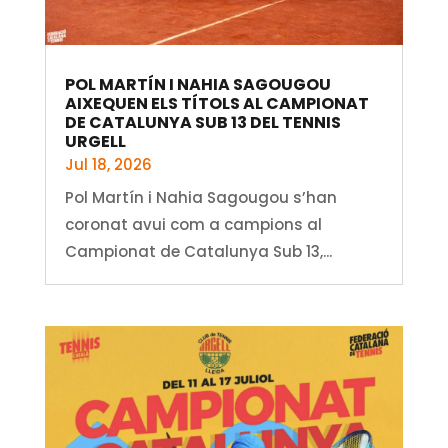
POL MARTÍN I NAHIA SAGOUGOU
AIXEQUEN ELS TÍTOLS AL CAMPIONAT
DE CATALUNYA SUB 13 DEL TENNIS
URGELL
Jul 18, 2026
Pol Martín i Nahia Sagougou s’han
coronat avui com a campions al
Campionat de Catalunya Sub 13,...