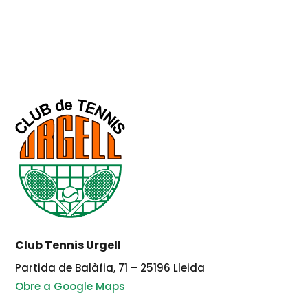
Club Tennis Urgell
Partida de Balàfia, 71 – 25196 Lleida
Obre a Google Maps