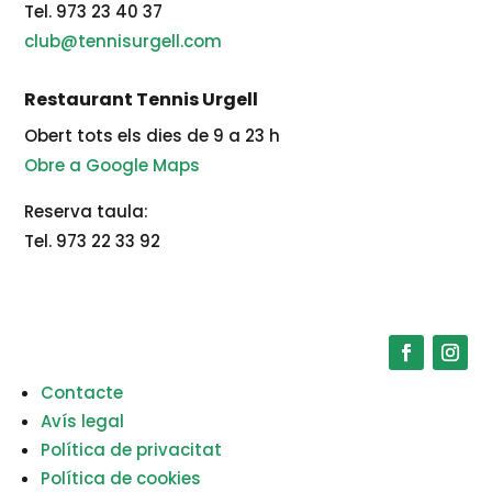
Tel. 973 23 40 37
club@tennisurgell.com
Restaurant Tennis Urgell
Obert tots els dies de 9 a 23 h
Obre a Google Maps
Reserva taula:
Tel. 973 22 33 92
Contacte
Avís legal
Política de privacitat
Política de cookies