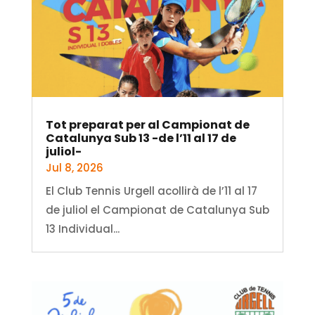
Tot preparat per al Campionat de
Catalunya Sub 13 -de l’11 al 17 de
juliol-
Jul 8, 2026
El Club Tennis Urgell acollirà de l’11 al 17
de juliol el Campionat de Catalunya Sub
13 Individual...