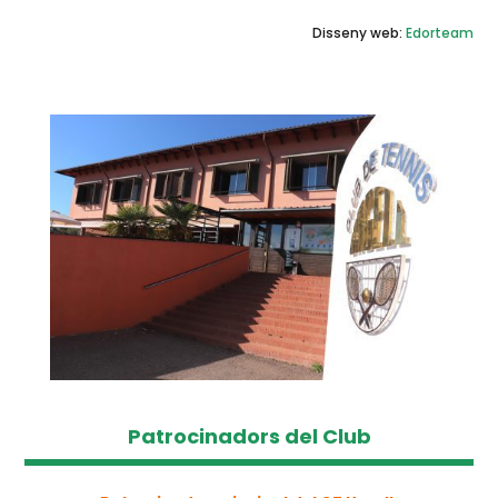
Disseny web:
Edorteam
Patrocinadors del Club