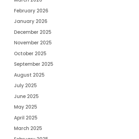
February 2026
January 2026
December 2025
November 2025
October 2025
September 2025
August 2025
July 2025
June 2025
May 2025
April 2025
March 2025