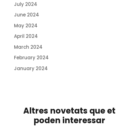
July 2024
June 2024
May 2024
April 2024
March 2024
February 2024
January 2024
Altres novetats que et
poden interessar