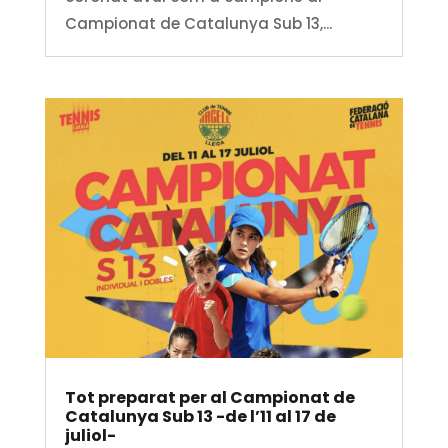
Campionat de Catalunya Sub 13,...
Tot preparat per al Campionat de
Catalunya Sub 13 -de l’11 al 17 de
juliol-