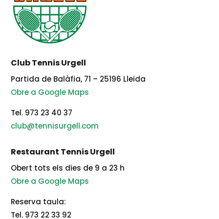
Club Tennis Urgell
Partida de Balàfia, 71 – 25196 Lleida
Obre a Google Maps
Tel. 973 23 40 37
club@tennisurgell.com
Restaurant Tennis Urgell
Obert tots els dies de 9 a 23 h
Obre a Google Maps
Reserva taula:
Tel. 973 22 33 92