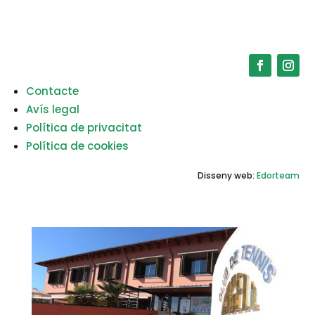
Contacte
Avís legal
Política de privacitat
Política de cookies
Disseny web:
Edorteam