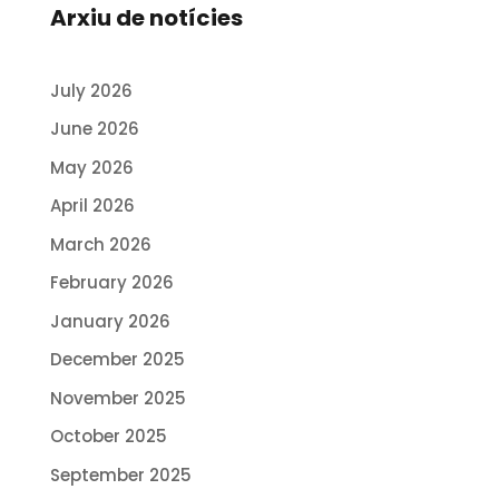
Arxiu de notícies
July 2026
June 2026
May 2026
April 2026
March 2026
February 2026
January 2026
December 2025
November 2025
October 2025
September 2025