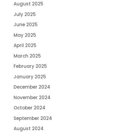
August 2025
July 2025
June 2025
May 2025
April 2025
March 2025
February 2025
January 2025
December 2024
November 2024
October 2024
September 2024
August 2024