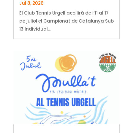
Jul 8, 2026
El Club Tennis Urgell acollirà de l’11 al 17
de juliol el Campionat de Catalunya Sub
13 Individual...