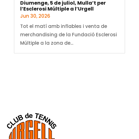
Diumenge, 5 de juliol, Mulla’t per
l’Esclerosi Múltiple a l’Urgell
Jun 30, 2026
Tot el matí amb inflables i venta de
merchandising de la Fundació Esclerosi
Múltiple a la zona de...