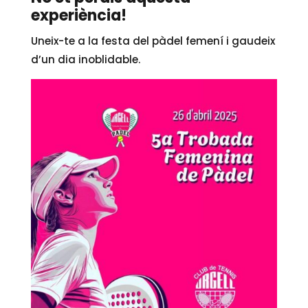
experiència!
Uneix-te a la festa del pàdel femení i gaudeix
d’un dia inoblidable.