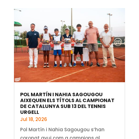
POL MARTÍN I NAHIA SAGOUGOU
AIXEQUEN ELS TÍTOLS AL CAMPIONAT
DE CATALUNYA SUB 13 DEL TENNIS
URGELL
Jul 18, 2026
Pol Martín i Nahia Sagougou s’han
coronat avui com a campions al